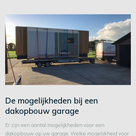
De mogelijkheden bij een
dakopbouw garage
Er zijn een aantal mogelijkheden voor een
dakopbouw op uw garage. Welke mogelijkheid voor