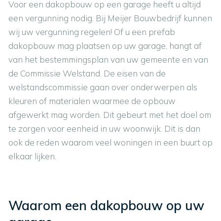
Voor een dakopbouw op een garage heeft u altijd
een vergunning nodig. Bij Meijer Bouwbedrijf kunnen
wij uw vergunning regelen! Of u een prefab
dakopbouw mag plaatsen op uw garage, hangt af
van het bestemmingsplan van uw gemeente en van
de Commissie Welstand. De eisen van de
welstandscommissie gaan over onderwerpen als
kleuren of materialen waarmee de opbouw
afgewerkt mag worden. Dit gebeurt met het doel om
te zorgen voor eenheid in uw woonwijk. Dit is dan
ook de reden waarom veel woningen in een buurt op
elkaar lijken.
Waarom een dakopbouw op uw