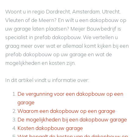
Woont u in regio Dordrecht, Amsterdam, Utrecht,
Vleuten of de Meern? En wilt u een dakopbouw op
uw garage laten plaatsen? Meijer Bouwbedrijf is
specialist in prefab dakopbouw. We vertellen u
graag meer over wat er allemaal komt kijken bij een
prefab dakopbouw op uw garage en wat de
mogelijkheden en kosten zijn.
In dit artikel vindt u informatie over:
De vergunning voor een dakopbouw op een
garage
Waarom een dakopbouw op een garage
De mogelijkheden bij een dakopbouw garage
Kosten dakopbouw garage
Wat bepaalt de kosten van de dakopbouw op