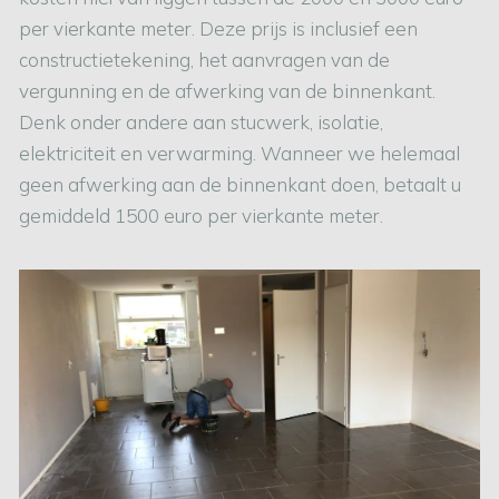
per vierkante meter. Deze prijs is inclusief een
constructietekening, het aanvragen van de
vergunning en de afwerking van de binnenkant.
Denk onder andere aan stucwerk, isolatie,
elektriciteit en verwarming. Wanneer we helemaal
geen afwerking aan de binnenkant doen, betaalt u
gemiddeld 1500 euro per vierkante meter.