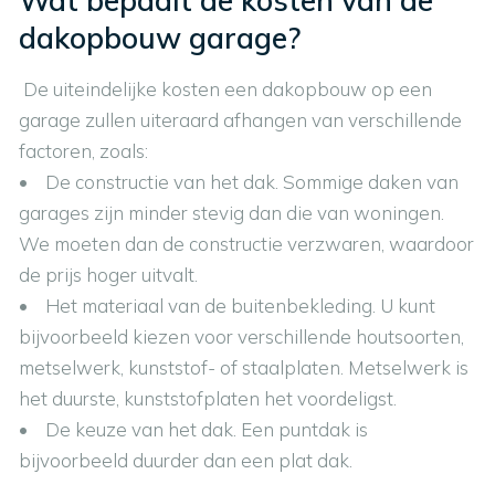
dakopbouw garage?
De uiteindelijke kosten een dakopbouw op een
garage zullen uiteraard afhangen van verschillende
factoren, zoals:
• De constructie van het dak. Sommige daken van
garages zijn minder stevig dan die van woningen.
We moeten dan de constructie verzwaren, waardoor
de prijs hoger uitvalt.
• Het materiaal van de buitenbekleding. U kunt
bijvoorbeeld kiezen voor verschillende houtsoorten,
metselwerk, kunststof- of staalplaten. Metselwerk is
het duurste, kunststofplaten het voordeligst.
• De keuze van het dak. Een puntdak is
bijvoorbeeld duurder dan een plat dak.