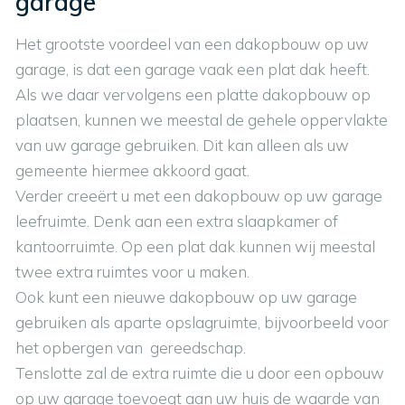
garage
Het grootste voordeel van een dakopbouw op uw
garage, is dat een garage vaak een plat dak heeft.
Als we daar vervolgens een platte dakopbouw op
plaatsen, kunnen we meestal de gehele oppervlakte
van uw garage gebruiken. Dit kan alleen als uw
gemeente hiermee akkoord gaat.
Verder creeërt u met een dakopbouw op uw garage
leefruimte. Denk aan een extra slaapkamer of
kantoorruimte. Op een plat dak kunnen wij meestal
twee extra ruimtes voor u maken.
Ook kunt een nieuwe dakopbouw op uw garage
gebruiken als aparte opslagruimte, bijvoorbeeld voor
het opbergen van gereedschap.
Tenslotte zal de extra ruimte die u door een opbouw
op uw garage toevoegt aan uw huis de waarde van