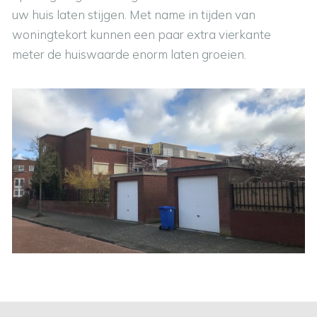
uw huis laten stijgen. Met name in tijden van
woningtekort kunnen een paar extra vierkante
meter
de huiswaarde enorm laten groeien.