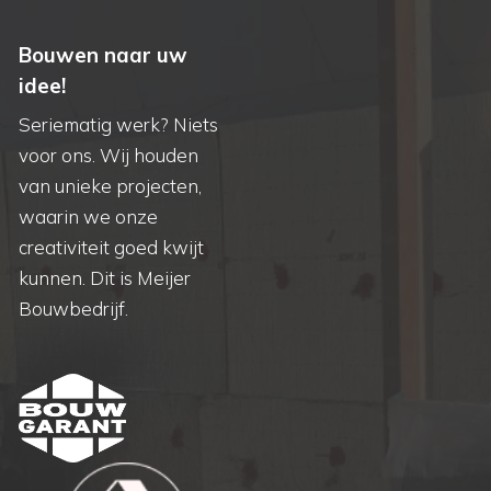
Bouwen naar uw
idee!
Seriematig werk? Niets
voor ons. Wij houden
van unieke projecten,
waarin we onze
creativiteit goed kwijt
kunnen. Dit is Meijer
Bouwbedrijf.