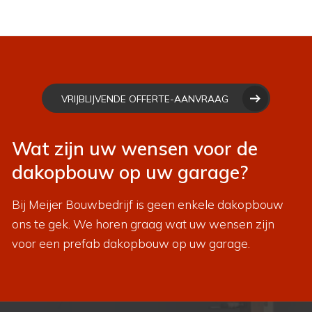
VRIJBLIJVENDE OFFERTE-AANVRAAG
Wat zijn uw wensen voor de
dakopbouw op uw garage?
Bij Meijer Bouwbedrijf is geen enkele dakopbouw
ons te gek. We horen graag wat uw wensen zijn
voor een prefab dakopbouw op uw garage.