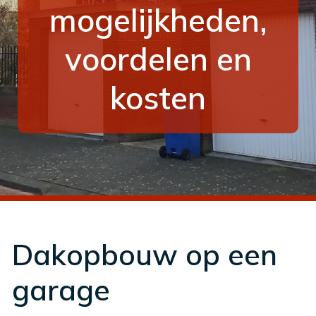
mogelijkheden,
voordelen en
kosten
Dakopbouw op een
garage