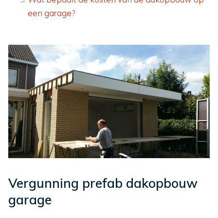
een garage?
Vergunning prefab dakopbouw
garage