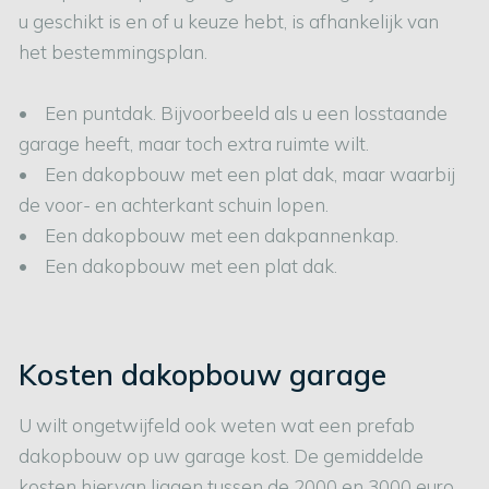
u geschikt is en of u keuze hebt, is afhankelijk van
het bestemmingsplan.
• Een puntdak. Bijvoorbeeld als u een losstaande
garage heeft, maar toch extra ruimte wilt.
• Een dakopbouw met een plat dak, maar waarbij
de voor- en achterkant schuin lopen.
• Een dakopbouw met een dakpannenkap.
• Een dakopbouw met een plat dak.
Kosten dakopbouw garage
U wilt ongetwijfeld ook weten wat een prefab
dakopbouw op uw garage kost. De gemiddelde
kosten hiervan liggen tussen de 2000 en 3000 euro