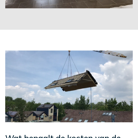
Wat bepaalt de kosten van de