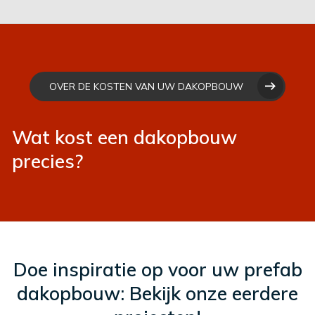
OVER DE KOSTEN VAN UW DAKOPBOUW
Wat kost een dakopbouw
precies?
Doe inspiratie op voor uw prefab
dakopbouw: Bekijk onze eerdere