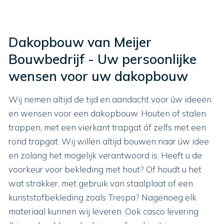
Dakopbouw van Meijer
Bouwbedrijf - Uw persoonlijke
wensen voor uw dakopbouw
Wij nemen altijd de tijd en aandacht voor úw ideeën
en wensen voor een dakopbouw. Houten of stalen
trappen, met een vierkant trapgat óf zelfs met een
rond trapgat. Wij willen altijd bouwen naar úw idee
en
zolang het mogelijk v
erantwoord is. Heeft u de
voorkeur voor bekleding met hout? Of houdt u het
wat strakker, met gebruik van staalplaat of een
kunststofbekleding zoals Trespa? Nagenoeg elk
materiaal kunnen wij leveren. Ook casco levering