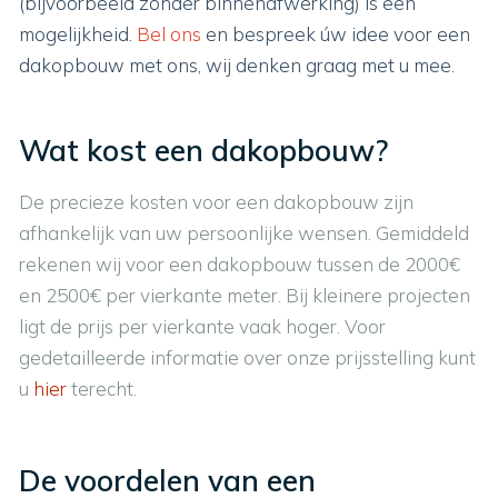
(bijvoorbeeld zonder binnenafwerking) is een
mogelijkheid.
Bel ons
en bespreek úw idee voor een
dakopbouw met ons, wij denken graag met u mee.
Wat kost een dakopbouw?
De precieze kosten voor een dakopbouw zijn
afhankelijk van uw persoonlijke wensen. Gemiddeld
rekenen wij voor een dakopbouw tussen de 2000€
en 2500€ per vierkante meter. Bij kleinere projecten
ligt de prijs per vierkante vaak hoger. Voor
gedetailleerde informatie over onze prijsstelling kunt
u
hier
terecht.
De voordelen van een