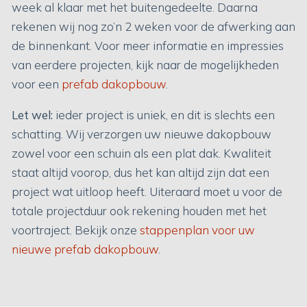
week al klaar met het buitengedeelte. Daarna
rekenen wij nog zo’n 2 weken voor de afwerking aan
de binnenkant. Voor meer informatie en impressies
van eerdere projecten, kijk naar de mogelijkheden
voor een
prefab dakopbouw
.
Let wel:
ieder project is uniek, en dit is slechts een
schatting. Wij verzorgen uw nieuwe dakopbouw
zowel voor een schuin als een plat dak. Kwaliteit
staat altijd voorop, dus het kan altijd zijn dat een
project wat uitloop heeft. Uiteraard moet u voor de
totale projectduur ook rekening houden met het
voortraject.
Bekijk onze
stappenplan voor uw
nieuwe prefab dakopbouw
.