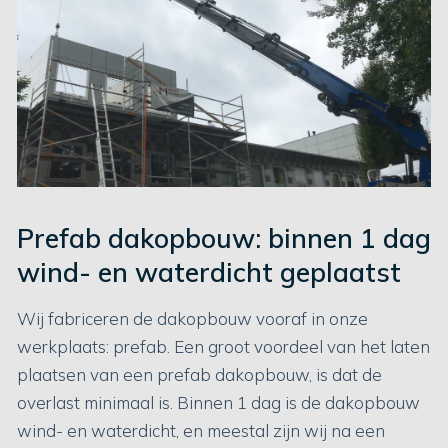
Prefab dakopbouw: binnen 1 dag
wind- en waterdicht geplaatst
Wij fabriceren de dakopbouw vooraf in onze
werkplaats: prefab. Een groot voordeel van het laten
plaatsen van een prefab dakopbouw, is dat de
overlast minimaal is. Binnen 1 dag is de dakopbouw
wind- en waterdicht, en meestal zijn wij na een