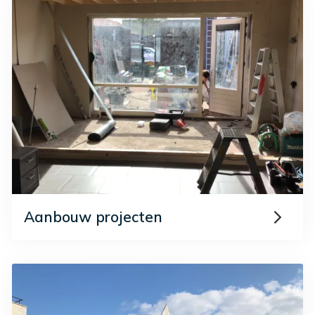
Aanbouw projecten