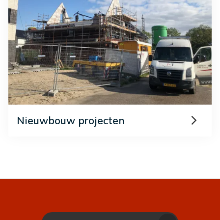
Nieuwbouw projecten