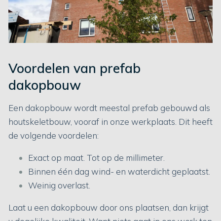
Voordelen van prefab
dakopbouw
Een dakopbouw wordt meestal prefab gebouwd als
houtskeletbouw, vooraf in onze werkplaats. Dit heeft
de volgende voordelen:
Exact op maat. Tot op de millimeter.
Binnen één dag wind- en waterdicht geplaatst.
Weinig overlast.
Laat u een dakopbouw door ons plaatsen, dan krijgt