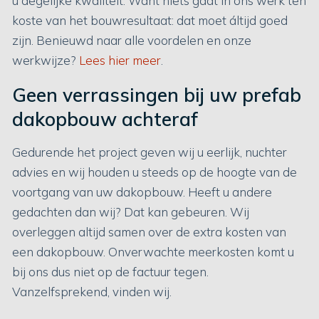
u degelijke kwaliteit. Want niets gaat in ons werk ten
koste van het bouwresultaat: dat moet áltijd goed
zijn. Benieuwd naar alle voordelen en onze
werkwijze?
Lees hier meer
.
Geen verrassingen bij uw prefab
dakopbouw achteraf
Gedurende het project geven wij u eerlijk, nuchter
advies en wij houden u steeds op de hoogte van de
voortgang van uw dakopbouw. Heeft u andere
gedachten dan wij? Dat kan gebeuren. Wij
overleggen altijd samen over de extra kosten van
een dakopbouw. Onverwachte meerkosten komt u
bij ons dus niet op de factuur tegen.
Vanzelfsprekend, vinden wij.