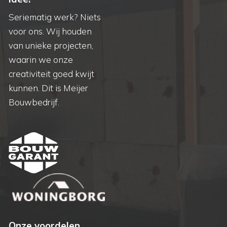
Seriematig werk? Niets
voor ons. Wij houden
van unieke projecten,
waarin we onze
creativiteit goed kwijt
kunnen. Dit is Meijer
Bouwbedrijf.
Onze voordelen