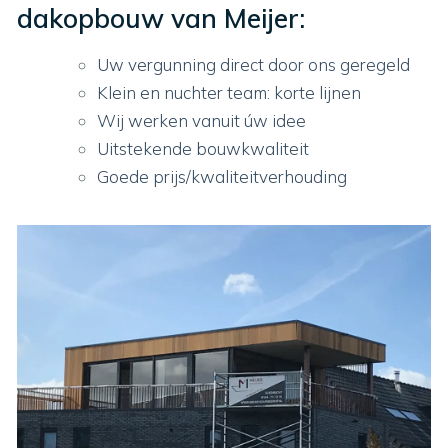
dakopbouw van Meijer:
Uw vergunning direct door ons geregeld
Klein en nuchter team: korte lijnen
Wij werken vanuit úw idee
Uitstekende bouwkwaliteit
Goede prijs/kwaliteitverhouding