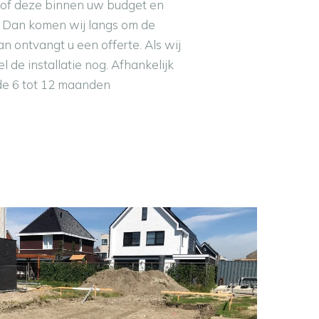
en of deze binnen uw budget en
n? Dan komen wij langs om de
n ontvangt u een offerte. Als wij
de installatie nog. Afhankelijk
 de 6 tot 12 maanden