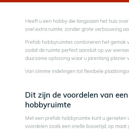
Heeft u een hobby die langzaam het huis over
snel extra ruimte, zonder grote verbouwing aa
Prefab hobbyruimtes combineren het gemak van 
zodat de ruimte perfect aansluit op uw wense
duurzame oplossing waar u jarenlang plezier v
Van slimme indelingen tot flexibele plaatsin
Dit zijn de voordelen van een
hobbyruimte
Met een prefab hobbyruimte kunt u genieten v
voordelen zoals een snelle bouwtijd, op maat