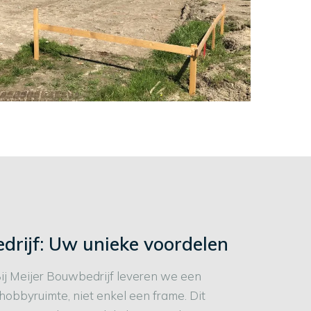
drijf: Uw unieke voordelen
Bij Meijer Bouwbedrijf leveren we een
obbyruimte, niet enkel een frame. Dit