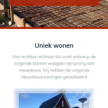
Uniek wonen
Van rechttoe rechtaan tot uniek ontwerp: de
volgende klanten waagden de sprong met
nieuwbouw. Wij hebben de volgende
nieuwbouwwoningen gerealiseerd.