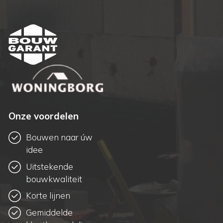
Onze voordelen
Bouwen naar úw
idee
Uitstekende
bouwkwaliteit
Korte lijnen
Gemiddelde