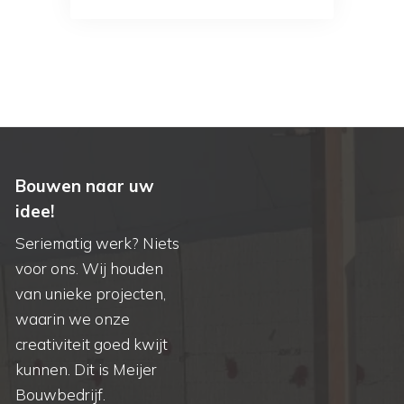
Bouwen naar uw
idee!
Seriematig werk? Niets
voor ons. Wij houden
van unieke projecten,
waarin we onze
creativiteit goed kwijt
kunnen. Dit is Meijer
Bouwbedrijf.